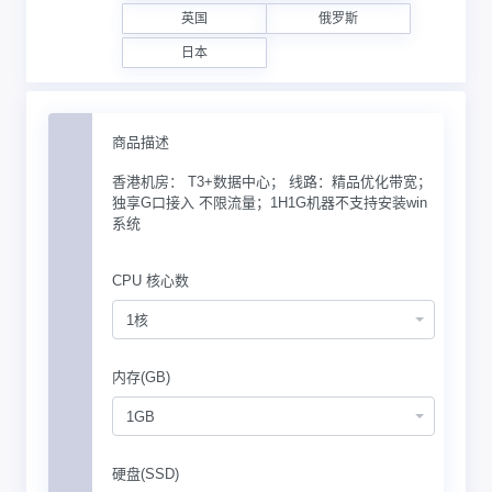
英国
俄罗斯
日本
商品描述
香港机房： T3+数据中心； 线路：精品优化带宽；
独享G口接入 不限流量；1H1G机器不支持安装win
系统
CPU 核心数
1核
内存(GB)
1GB
硬盘(SSD)